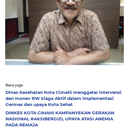
Baca juga
Dinas Kesehatan Kota Cimahi menggelar intervensi
dan monev RW Siaga Aktif dalam implementasi
Germas dan upaya Kota Sehat
DINKES KOTA CIMAHI KAMPANYEKAN GERAKAN
NASIONAL #AKSIBERGIZI, UPAYA ATASI ANEMIA
PADA REMAJA