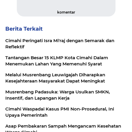
komentar
Berita Terkait
Cimahi Peringati Isra Mi'raj dengan Semarak dan
Reflektif
Tantangan Besar 15 KLMP Kota Cimahi Dalam
Menemukan Lahan Yang Memenuhi Syarat
Melalui Musrenbang Leuwigajah Diharapkan
Kesejahteraan Masyarakat Dapat Meningkat
Musrenbang Padasuka: Warga Usulkan SMKN,
Insentif, dan Lapangan Kerja
Cimahi Waspadai Kasus PMI Non-Prosedural, Ini
Upaya Pemerintah
Asap Pembakaran Sampah Mengancam Kesehatan