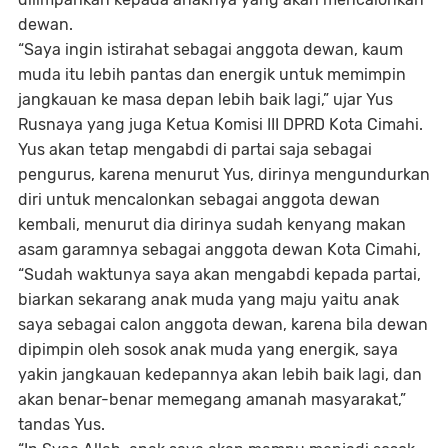
dewan.
“Saya ingin istirahat sebagai anggota dewan, kaum
muda itu lebih pantas dan energik untuk memimpin
jangkauan ke masa depan lebih baik lagi,” ujar Yus
Rusnaya yang juga Ketua Komisi III DPRD Kota Cimahi.
Yus akan tetap mengabdi di partai saja sebagai
pengurus, karena menurut Yus, dirinya mengundurkan
diri untuk mencalonkan sebagai anggota dewan
kembali, menurut dia dirinya sudah kenyang makan
asam garamnya sebagai anggota dewan Kota Cimahi,
“Sudah waktunya saya akan mengabdi kepada partai,
biarkan sekarang anak muda yang maju yaitu anak
saya sebagai calon anggota dewan, karena bila dewan
dipimpin oleh sosok anak muda yang energik, saya
yakin jangkauan kedepannya akan lebih baik lagi, dan
akan benar-benar memegang amanah masyarakat,”
tandas Yus.