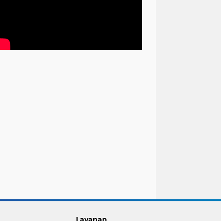
Layanan