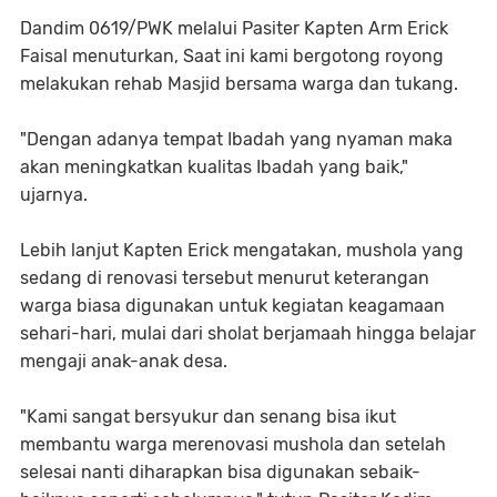
Dandim 0619/PWK melalui Pasiter Kapten Arm Erick
Faisal menuturkan, Saat ini kami bergotong royong
melakukan rehab Masjid bersama warga dan tukang.
"Dengan adanya tempat Ibadah yang nyaman maka
akan meningkatkan kualitas Ibadah yang baik,"
ujarnya.
Lebih lanjut Kapten Erick mengatakan, mushola yang
sedang di renovasi tersebut menurut keterangan
warga biasa digunakan untuk kegiatan keagamaan
sehari-hari, mulai dari sholat berjamaah hingga belajar
mengaji anak-anak desa.
"Kami sangat bersyukur dan senang bisa ikut
membantu warga merenovasi mushola dan setelah
selesai nanti diharapkan bisa digunakan sebaik-