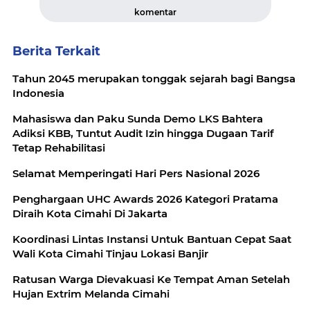
komentar
Berita Terkait
Tahun 2045 merupakan tonggak sejarah bagi Bangsa
Indonesia
Mahasiswa dan Paku Sunda Demo LKS Bahtera
Adiksi KBB, Tuntut Audit Izin hingga Dugaan Tarif
Tetap Rehabilitasi
Selamat Memperingati Hari Pers Nasional 2026
Penghargaan UHC Awards 2026 Kategori Pratama
Diraih Kota Cimahi Di Jakarta
Koordinasi Lintas Instansi Untuk Bantuan Cepat Saat
Wali Kota Cimahi Tinjau Lokasi Banjir
Ratusan Warga Dievakuasi Ke Tempat Aman Setelah
Hujan Extrim Melanda Cimahi