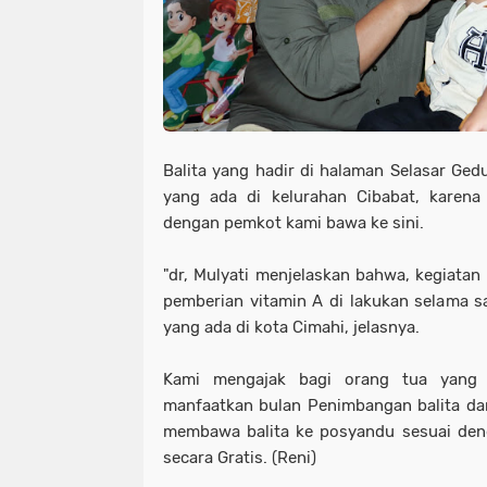
Balita yang hadir di halaman Selasar Ge
yang ada di kelurahan Cibabat, karena
dengan pemkot kami bawa ke sini.
"dr, Mulyati menjelaskan bahwa, kegiatan
pemberian vitamin A di lakukan selama s
yang ada di kota Cimahi, jelasnya.
Kami mengajak bagi orang tua yang 
manfaatkan bulan Penimbangan balita da
membawa balita ke posyandu sesuai den
secara Gratis. (Reni)