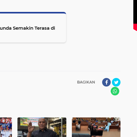
Sunda Semakin Terasa di
BAGIKAN