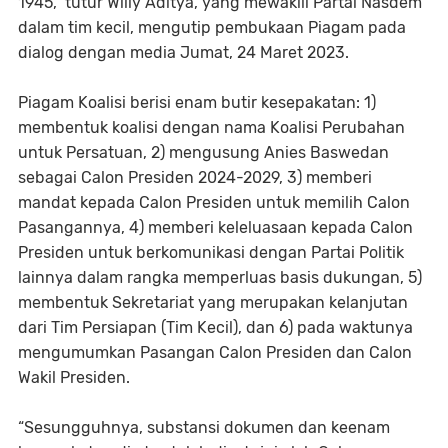
1945,” tutur Willy Aditya, yang mewakili Partai Nasdem
dalam tim kecil, mengutip pembukaan Piagam pada
dialog dengan media Jumat, 24 Maret 2023.
Piagam Koalisi berisi enam butir kesepakatan: 1)
membentuk koalisi dengan nama Koalisi Perubahan
untuk Persatuan, 2) mengusung Anies Baswedan
sebagai Calon Presiden 2024-2029, 3) memberi
mandat kepada Calon Presiden untuk memilih Calon
Pasangannya, 4) memberi keleluasaan kepada Calon
Presiden untuk berkomunikasi dengan Partai Politik
lainnya dalam rangka memperluas basis dukungan, 5)
membentuk Sekretariat yang merupakan kelanjutan
dari Tim Persiapan (Tim Kecil), dan 6) pada waktunya
mengumumkan Pasangan Calon Presiden dan Calon
Wakil Presiden.
“Sesungguhnya, substansi dokumen dan keenam