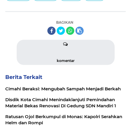
BAGIKAN
komentar
Berita Terkait
Cimahi Beraksi: Mengubah Sampah Menjadi Berkah
Disdik Kota Cimahi Menindaklanjuti Pemindahan
Material Bekas Renovasi Di Gedung SDN Mandiri 1
Ratusan Ojol Berkumpul di Monas: Kapolri Serahkan
Helm dan Rompi