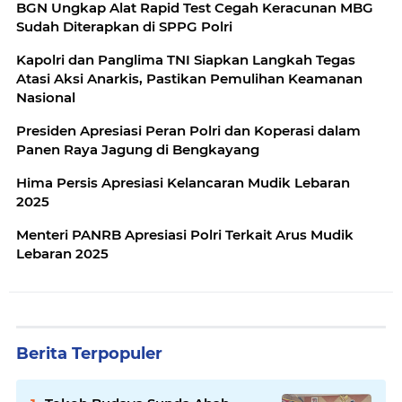
BGN Ungkap Alat Rapid Test Cegah Keracunan MBG
Sudah Diterapkan di SPPG Polri
Kapolri dan Panglima TNI Siapkan Langkah Tegas
Atasi Aksi Anarkis, Pastikan Pemulihan Keamanan
Nasional
Presiden Apresiasi Peran Polri dan Koperasi dalam
Panen Raya Jagung di Bengkayang
Hima Persis Apresiasi Kelancaran Mudik Lebaran
2025
Menteri PANRB Apresiasi Polri Terkait Arus Mudik
Lebaran 2025
Berita Terpopuler