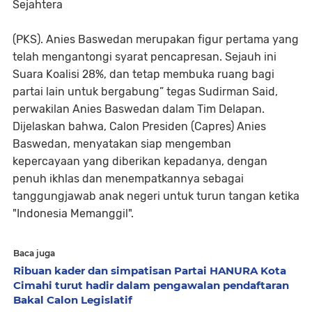
Sejahtera
(PKS). Anies Baswedan merupakan figur pertama yang
telah mengantongi syarat pencapresan. Sejauh ini
Suara Koalisi 28%, dan tetap membuka ruang bagi
partai lain untuk bergabung” tegas Sudirman Said,
perwakilan Anies Baswedan dalam Tim Delapan.
Dijelaskan bahwa, Calon Presiden (Capres) Anies
Baswedan, menyatakan siap mengemban
kepercayaan yang diberikan kepadanya, dengan
penuh ikhlas dan menempatkannya sebagai
tanggungjawab anak negeri untuk turun tangan ketika
"Indonesia Memanggil".
Baca juga
Ribuan kader dan simpatisan Partai HANURA Kota
Cimahi turut hadir dalam pengawalan pendaftaran
Bakal Calon Legislatif