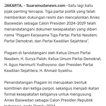
JAKARTA, - Suaramudanews.com -
Satu lagi batu
pijak penting tercapai. Tiga partai politik yang telah
memberikan dukungan resmi dan mencalonkan Anies
Baswedan sebagai Calon Presiden 2024-2029 telah
menandatangani dokumen kesepakatan yang diberi
nama “Piagam Kerjasama Tiga Partai: Partai Nasdem,
Partai Demokrat, dan Partai Keadilan Sejahtera”.
Piagam di tandatangani oleh Ketua Umum Partai
Nasdem, H. Surya Paloh; Ketua Umum Partai Demokrat,
H. Agus Harimurti Yudhoyono; dan Presiden Partai
Keadilan Sejahtera, H. Ahmad Syaikhu.
Penandatangan Piagam ini merupakan bentuk
komitmen dari ketiga parpol, sekaligus menjadi ikatan
formal kesepakatan ketiganya untuk mengusung
Anies Baswedan sebagai Calon Presiden Republik