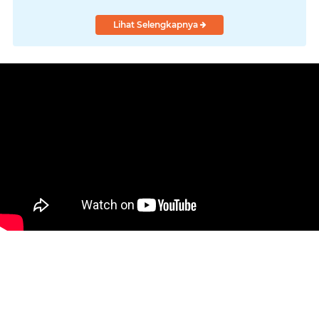
Lihat Selengkapnya