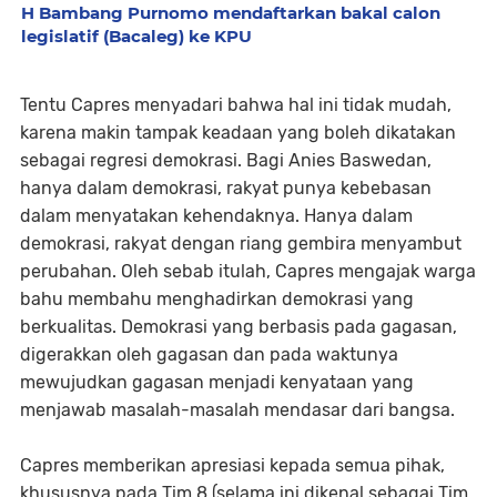
H Bambang Purnomo mendaftarkan bakal calon
legislatif (Bacaleg) ke KPU
Tentu Capres menyadari bahwa hal ini tidak mudah,
karena makin tampak keadaan yang boleh dikatakan
sebagai regresi demokrasi. Bagi Anies Baswedan,
hanya dalam demokrasi, rakyat punya kebebasan
dalam menyatakan kehendaknya. Hanya dalam
demokrasi, rakyat dengan riang gembira menyambut
perubahan. Oleh sebab itulah, Capres mengajak warga
bahu membahu menghadirkan demokrasi yang
berkualitas. Demokrasi yang berbasis pada gagasan,
digerakkan oleh gagasan dan pada waktunya
mewujudkan gagasan menjadi kenyataan yang
menjawab masalah-masalah mendasar dari bangsa.
Capres memberikan apresiasi kepada semua pihak,
khususnya pada Tim 8 (selama ini dikenal sebagai Tim