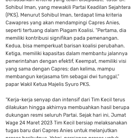
Sohibul Iman, yang mewakili Partai Keadilan Sejahtera
(PKS). Menurut Sohibul Iman, terdapat lima kriteria
Cawapres yang akan mendampingi Capres Anies,
seperti tertuang dalam Piagam Koalisi. “Pertama, dia
memiliki kontribusi signifikan pada pemenangan.
Kedua, bisa memperkuat barisan koalisi perubahan.
Ketiga, memiliki kapasitas dalam membantu jalannya
pemerintahan dengan efektif, Keempat, memiliki visi
yang sama dengan Capres; dan kelima, mampu
membangun kerjasama tim sebagai dwi tunggal,”
papar Wakil Ketua Majelis Syuro PKS.
“Kerja-kerja senyap dan intensif dari Tim Kecil terus
dilakukan hingga akhirnya membuahkan hasil berupa
dukungan resmi seluruh Partai. Sejak hari ini, Jumat
Wage 24 Maret 2023 Tim Kecil bersiap melaksanakan
tugas baru dari Capres Anies untuk melanjutkan