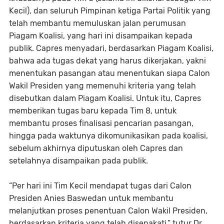
Kecil), dan seluruh Pimpinan ketiga Partai Politik yang
telah membantu memuluskan jalan perumusan
Piagam Koalisi, yang hari ini disampaikan kepada
publik. Capres menyadari, berdasarkan Piagam Koalisi,
bahwa ada tugas dekat yang harus dikerjakan, yakni
menentukan pasangan atau menentukan siapa Calon
Wakil Presiden yang memenuhi kriteria yang telah
disebutkan dalam Piagam Koalisi. Untuk itu, Capres
memberikan tugas baru kepada Tim 8, untuk
membantu proses finalisasi pencarian pasangan,
hingga pada waktunya dikomunikasikan pada koalisi,
sebelum akhirnya diputuskan oleh Capres dan
setelahnya disampaikan pada publik.
“Per hari ini Tim Kecil mendapat tugas dari Calon
Presiden Anies Baswedan untuk membantu
melanjutkan proses penentuan Calon Wakil Presiden,
berdasarkan kriteria yang telah disepakati,” tutur Dr.