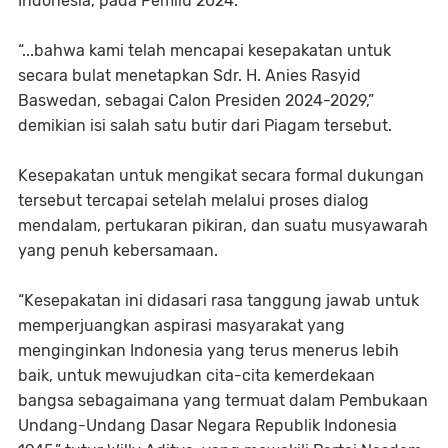
Indonesia, pada Pemilu 2024.
“...bahwa kami telah mencapai kesepakatan untuk
secara bulat menetapkan Sdr. H. Anies Rasyid
Baswedan, sebagai Calon Presiden 2024-2029,”
demikian isi salah satu butir dari Piagam tersebut.
Kesepakatan untuk mengikat secara formal dukungan
tersebut tercapai setelah melalui proses dialog
mendalam, pertukaran pikiran, dan suatu musyawarah
yang penuh kebersamaan.
“Kesepakatan ini didasari rasa tanggung jawab untuk
memperjuangkan aspirasi masyarakat yang
menginginkan Indonesia yang terus menerus lebih
baik, untuk mewujudkan cita-cita kemerdekaan
bangsa sebagaimana yang termuat dalam Pembukaan
Undang-Undang Dasar Negara Republik Indonesia