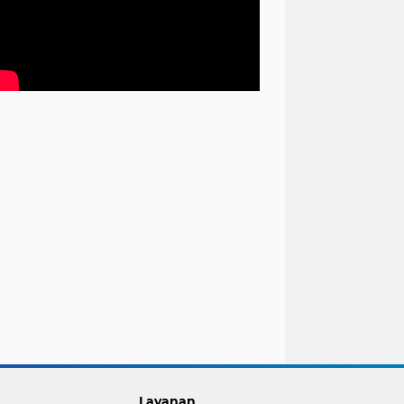
Layanan