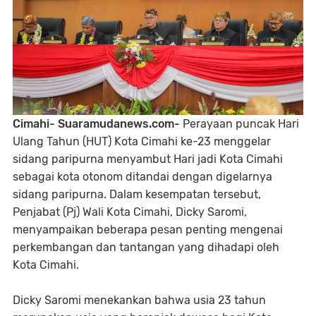
Cimahi- Suaramudanews.com-
Perayaan puncak Hari
Ulang Tahun (HUT) Kota Cimahi ke-23 menggelar
sidang paripurna menyambut Hari jadi Kota Cimahi
sebagai kota otonom ditandai dengan digelarnya
sidang paripurna. Dalam kesempatan tersebut,
Penjabat (Pj) Wali Kota Cimahi, Dicky Saromi,
menyampaikan beberapa pesan penting mengenai
perkembangan dan tantangan yang dihadapi oleh
Kota Cimahi.
Dicky Saromi menekankan bahwa usia 23 tahun