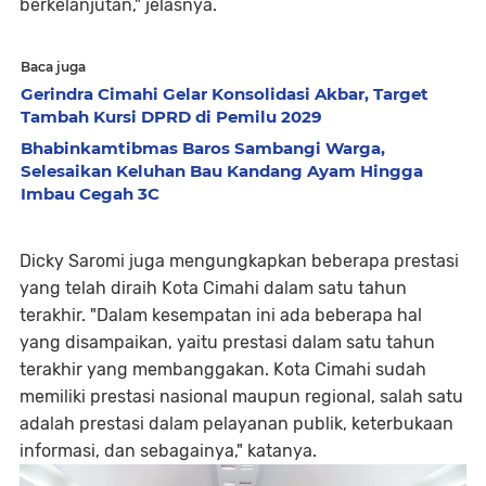
berkelanjutan," jelasnya.
Baca juga
Gerindra Cimahi Gelar Konsolidasi Akbar, Target
Tambah Kursi DPRD di Pemilu 2029
Bhabinkamtibmas Baros Sambangi Warga,
Selesaikan Keluhan Bau Kandang Ayam Hingga
Imbau Cegah 3C
Dicky Saromi juga mengungkapkan beberapa prestasi
yang telah diraih Kota Cimahi dalam satu tahun
terakhir. "Dalam kesempatan ini ada beberapa hal
yang disampaikan, yaitu prestasi dalam satu tahun
terakhir yang membanggakan. Kota Cimahi sudah
memiliki prestasi nasional maupun regional, salah satu
adalah prestasi dalam pelayanan publik, keterbukaan
informasi, dan sebagainya," katanya.