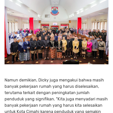
Namun demikian, Dicky juga mengakui bahwa masih
banyak pekerjaan rumah yang harus diselesaikan,
terutama terkait dengan peningkatan jumlah
penduduk yang signifikan. "Kita juga menyadari masih
banyak pekerjaan rumah yang harus kita selesaikan
untuk Kota Cimahi karena penduduk yang semakin