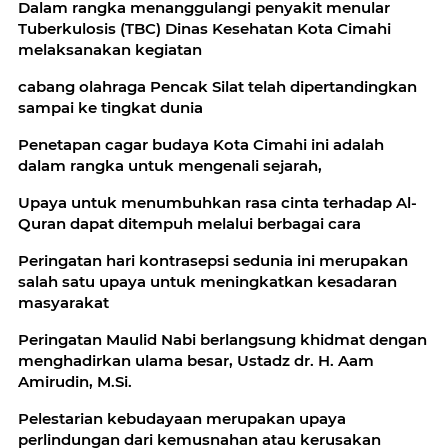
Dalam rangka menanggulangi penyakit menular
Tuberkulosis (TBC) Dinas Kesehatan Kota Cimahi
melaksanakan kegiatan
cabang olahraga Pencak Silat telah dipertandingkan
sampai ke tingkat dunia
Penetapan cagar budaya Kota Cimahi ini adalah
dalam rangka untuk mengenali sejarah,
Upaya untuk menumbuhkan rasa cinta terhadap Al-
Quran dapat ditempuh melalui berbagai cara
Peringatan hari kontrasepsi sedunia ini merupakan
salah satu upaya untuk meningkatkan kesadaran
masyarakat
Peringatan Maulid Nabi berlangsung khidmat dengan
menghadirkan ulama besar, Ustadz dr. H. Aam
Amirudin, M.Si.
Pelestarian kebudayaan merupakan upaya
perlindungan dari kemusnahan atau kerusakan