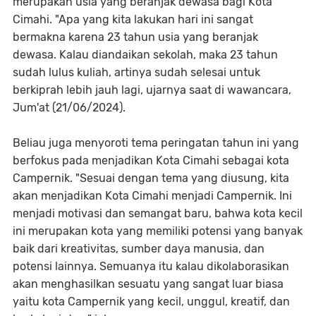
merupakan usia yang beranjak dewasa bagi Kota
Cimahi. "Apa yang kita lakukan hari ini sangat
bermakna karena 23 tahun usia yang beranjak
dewasa. Kalau diandaikan sekolah, maka 23 tahun
sudah lulus kuliah, artinya sudah selesai untuk
berkiprah lebih jauh lagi, ujarnya saat di wawancara,
Jum'at (21/06/2024).
Beliau juga menyoroti tema peringatan tahun ini yang
berfokus pada menjadikan Kota Cimahi sebagai kota
Campernik. "Sesuai dengan tema yang diusung, kita
akan menjadikan Kota Cimahi menjadi Campernik. Ini
menjadi motivasi dan semangat baru, bahwa kota kecil
ini merupakan kota yang memiliki potensi yang banyak
baik dari kreativitas, sumber daya manusia, dan
potensi lainnya. Semuanya itu kalau dikolaborasikan
akan menghasilkan sesuatu yang sangat luar biasa
yaitu kota Campernik yang kecil, unggul, kreatif, dan