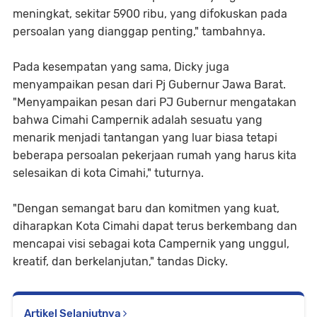
meningkat, sekitar 5900 ribu, yang difokuskan pada
persoalan yang dianggap penting," tambahnya.
Pada kesempatan yang sama, Dicky juga
menyampaikan pesan dari Pj Gubernur Jawa Barat.
"Menyampaikan pesan dari PJ Gubernur mengatakan
bahwa Cimahi Campernik adalah sesuatu yang
menarik menjadi tantangan yang luar biasa tetapi
beberapa persoalan pekerjaan rumah yang harus kita
selesaikan di kota Cimahi," tuturnya.
"Dengan semangat baru dan komitmen yang kuat,
diharapkan Kota Cimahi dapat terus berkembang dan
mencapai visi sebagai kota Campernik yang unggul,
kreatif, dan berkelanjutan," tandas Dicky.
Artikel Selanjutnya