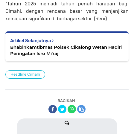
"Tahun 2025 menjadi tahun penuh harapan bagi
Cimahi, dengan rencana besar yang menjanjikan
kemajuan signifikan di berbagai sektor. (Reni)
Artikel Selanjutnya
Bhabinkamtibmas Polsek Cikalong Wetan Hadiri
Peringatan Isro Mi'raj
Headline Cimahi
BAGIKAN