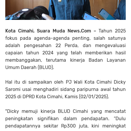
Kota Cimahi, Suara Muda News.Com –
Tahun 2025
fokus pada agenda-agenda penting, salah satunya
adalah pengesahan 22 Perda, dan mengevaluasi
capaian tahun 2024 yang telah memberikan hasil
membanggakan, terutama kinerja Badan Layanan
Umum Daerah (BLUD).
Hal itu di sampaikan oleh PJ Wali Kota Cimahi Dicky
Saromi usai menghadiri sidang paripurna awal tahun
2025 di DPRD Kota Cimahi, Kamis (02/01/2025).
"Dicky memuji kinerja BLUD Cimahi yang mencatat
peningkatan signifikan dalam pendapatan. “Dulu
pendapatannya sekitar Rp300 juta, kini meningkat