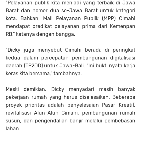
“Pelayanan publik kita menjadi yang terbaik di Jawa
Barat dan nomor dua se-Jawa Barat untuk kategori
kota. Bahkan, Mall Pelayanan Publik (MPP) Cimahi
mendapat predikat pelayanan prima dari Kemenpan
RB,” katanya dengan bangga.
"Dicky juga menyebut Cimahi berada di peringkat
kedua dalam percepatan pembangunan digitalisasi
daerah (TP2DD) untuk Jawa-Bali. “Ini bukti nyata kerja
keras kita bersama,” tambahnya.
Meski demikian, Dicky menyadari masih banyak
pekerjaan rumah yang harus diselesaikan. Beberapa
proyek prioritas adalah penyelesaian Pasar Kreatif,
revitalisasi Alun-Alun Cimahi, pembangunan rumah
susun, dan pengendalian banjir melalui pembebasan
lahan.