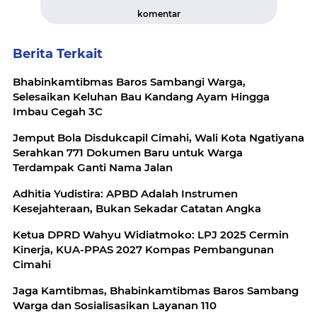
komentar
Berita Terkait
Bhabinkamtibmas Baros Sambangi Warga,
Selesaikan Keluhan Bau Kandang Ayam Hingga
Imbau Cegah 3C
Jemput Bola Disdukcapil Cimahi, Wali Kota Ngatiyana
Serahkan 771 Dokumen Baru untuk Warga
Terdampak Ganti Nama Jalan
Adhitia Yudistira: APBD Adalah Instrumen
Kesejahteraan, Bukan Sekadar Catatan Angka
Ketua DPRD Wahyu Widiatmoko: LPJ 2025 Cermin
Kinerja, KUA-PPAS 2027 Kompas Pembangunan
Cimahi
Jaga Kamtibmas, Bhabinkamtibmas Baros Sambang
Warga dan Sosialisasikan Layanan 110