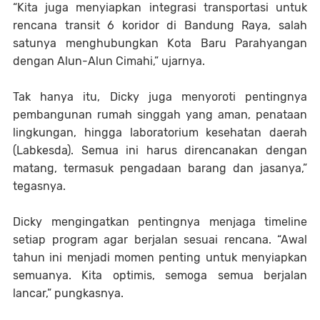
“Kita juga menyiapkan integrasi transportasi untuk
rencana transit 6 koridor di Bandung Raya, salah
satunya menghubungkan Kota Baru Parahyangan
dengan Alun-Alun Cimahi,” ujarnya.
Tak hanya itu, Dicky juga menyoroti pentingnya
pembangunan rumah singgah yang aman, penataan
lingkungan, hingga laboratorium kesehatan daerah
(Labkesda). Semua ini harus direncanakan dengan
matang, termasuk pengadaan barang dan jasanya,”
tegasnya.
Dicky mengingatkan pentingnya menjaga timeline
setiap program agar berjalan sesuai rencana. “Awal
tahun ini menjadi momen penting untuk menyiapkan
semuanya. Kita optimis, semoga semua berjalan
lancar,” pungkasnya.