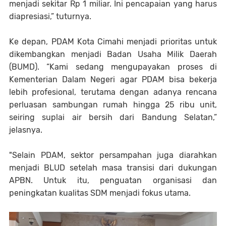
menjadi sekitar Rp 1 miliar. Ini pencapaian yang harus
diapresiasi,” tuturnya.
Ke depan, PDAM Kota Cimahi menjadi prioritas untuk
dikembangkan menjadi Badan Usaha Milik Daerah
(BUMD). “Kami sedang mengupayakan proses di
Kementerian Dalam Negeri agar PDAM bisa bekerja
lebih profesional, terutama dengan adanya rencana
perluasan sambungan rumah hingga 25 ribu unit,
seiring suplai air bersih dari Bandung Selatan,”
jelasnya.
"Selain PDAM, sektor persampahan juga diarahkan
menjadi BLUD setelah masa transisi dari dukungan
APBN. Untuk itu, penguatan organisasi dan
peningkatan kualitas SDM menjadi fokus utama.