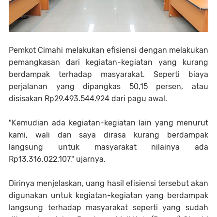
Pemkot Cimahi melakukan efisiensi dengan melakukan
pemangkasan dari kegiatan-kegiatan yang kurang
berdampak terhadap masyarakat. Seperti biaya
perjalanan yang dipangkas 50,15 persen, atau
disisakan Rp29.493.544.924 dari pagu awal.
"Kemudian ada kegiatan-kegiatan lain yang menurut
kami, wali dan saya dirasa kurang berdampak
langsung untuk masyarakat nilainya ada
Rp13.316.022.107," ujarnya.
Dirinya menjelaskan, uang hasil efisiensi tersebut akan
digunakan untuk kegiatan-kegiatan yang berdampak
langsung terhadap masyarakat seperti yang sudah