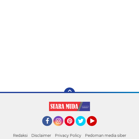
Facebook
Instagram
Pinterest
Twitter
YouTube
Redaksi
Disclaimer
Privacy Policy
Pedoman media siber