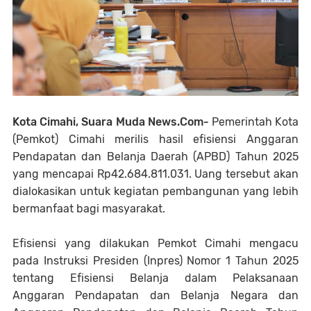
Kota Cimahi, Suara Muda News.Com-
Pemerintah Kota
(Pemkot) Cimahi merilis hasil efisiensi Anggaran
Pendapatan dan Belanja Daerah (APBD) Tahun 2025
yang mencapai Rp42.684.811.031. Uang tersebut akan
dialokasikan untuk kegiatan pembangunan yang lebih
bermanfaat bagi masyarakat.
Efisiensi yang dilakukan Pemkot Cimahi mengacu
pada Instruksi Presiden (Inpres) Nomor 1 Tahun 2025
tentang Efisiensi Belanja dalam Pelaksanaan
Anggaran Pendapatan dan Belanja Negara dan