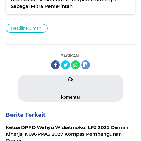
Sebagai Mitra Pemerintah
Headline Cimahi
BAGIKAN
komentar
Berita Terkait
Ketua DPRD Wahyu Widiatmoko: LPJ 2025 Cermin
Kinerja, KUA-PPAS 2027 Kompas Pembangunan
Cimahi