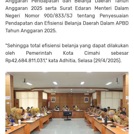
Anggaran Pendapatan dan Belanja Daerah Tahun
Anggaran 2025 serta Surat Edaran Menteri Dalam
Negeri Nomor 900/833/SJ tentang Penyesuaian
Pendapatan dan Efisiensi Belanja Daerah Dalam APBD
Tahun Anggaran 2025.
"Sehingga total efisiensi belanja yang dapat dilakukan
oleh Pemerintah Kota Cimahi sebesar
Rp42.684.811.031," kata Adhitia, Selasa (29/4/2025).