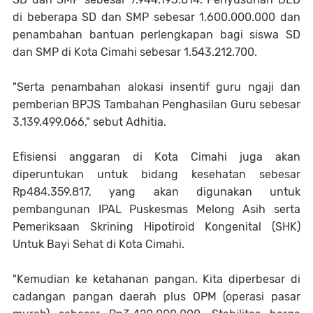
di beberapa SD dan SMP sebesar 1.600.000.000 dan
penambahan bantuan perlengkapan bagi siswa SD
dan SMP di Kota Cimahi sebesar 1.543.212.700.
"Serta penambahan alokasi insentif guru ngaji dan
pemberian BPJS Tambahan Penghasilan Guru sebesar
3.139.499.066," sebut Adhitia.
Efisiensi anggaran di Kota Cimahi juga akan
diperuntukan untuk bidang kesehatan sebesar
Rp484.359.817, yang akan digunakan untuk
pembangunan IPAL Puskesmas Melong Asih serta
Pemeriksaan Skrining Hipotiroid Kongenital (SHK)
Untuk Bayi Sehat di Kota Cimahi.
"Kemudian ke ketahanan pangan. Kita diperbesar di
cadangan pangan daerah plus OPM (operasi pasar