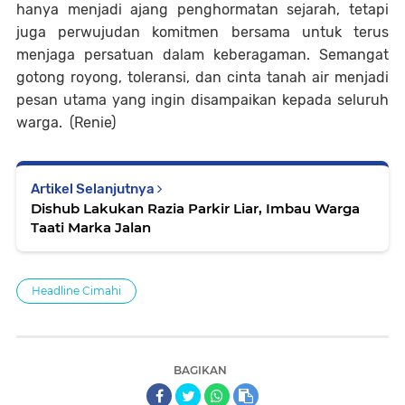
hanya menjadi ajang penghormatan sejarah, tetapi
juga perwujudan komitmen bersama untuk terus
menjaga persatuan dalam keberagaman. Semangat
gotong royong, toleransi, dan cinta tanah air menjadi
pesan utama yang ingin disampaikan kepada seluruh
warga. (Renie)
Artikel Selanjutnya
Dishub Lakukan Razia Parkir Liar, Imbau Warga
Taati Marka Jalan
Headline Cimahi
BAGIKAN