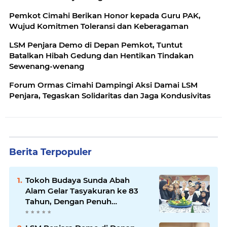
Pemkot Cimahi Berikan Honor kepada Guru PAK,
Wujud Komitmen Toleransi dan Keberagaman
LSM Penjara Demo di Depan Pemkot, Tuntut
Batalkan Hibah Gedung dan Hentikan Tindakan
Sewenang-wenang
Forum Ormas Cimahi Dampingi Aksi Damai LSM
Penjara, Tegaskan Solidaritas dan Jaga Kondusivitas
Berita Terpopuler
Tokoh Budaya Sunda Abah
Alam Gelar Tasyakuran ke 83
Tahun, Dengan Penuh
Kehangatan