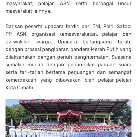
masyarakat, pelajar, ASN, serta berbagai unsur
masyarakat lainnya.
Barisan peserta upacara terdiri dari TNI, Polri, Satpol
PP, ASN, organisasi kemasyarakatan, pelajar, dan
perwakilan warga. Upacara berlangsung tertib,
dengan prosesi pengibaran bendera Merah Putih yang
dilaksanakan dengan penuh penghormatan. Suasana
semakin meriah dengan penampilan paduan suara
serta tari-tarian bertema perjuangan dan semangat
kemerdekaan yang dibawakan oleh pelajar-pelajar
Kota Cimahi.