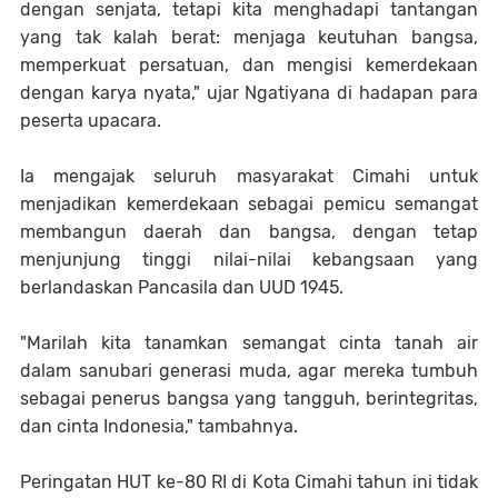
dengan senjata, tetapi kita menghadapi tantangan
yang tak kalah berat: menjaga keutuhan bangsa,
memperkuat persatuan, dan mengisi kemerdekaan
dengan karya nyata," ujar Ngatiyana di hadapan para
peserta upacara.
Ia mengajak seluruh masyarakat Cimahi untuk
menjadikan kemerdekaan sebagai pemicu semangat
membangun daerah dan bangsa, dengan tetap
menjunjung tinggi nilai-nilai kebangsaan yang
berlandaskan Pancasila dan UUD 1945.
"Marilah kita tanamkan semangat cinta tanah air
dalam sanubari generasi muda, agar mereka tumbuh
sebagai penerus bangsa yang tangguh, berintegritas,
dan cinta Indonesia," tambahnya.
Peringatan HUT ke-80 RI di Kota Cimahi tahun ini tidak