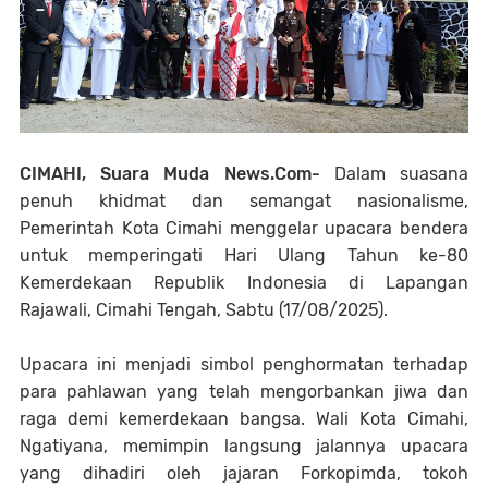
CIMAHI, Suara Muda News.Com-
Dalam suasana
penuh khidmat dan semangat nasionalisme,
Pemerintah Kota Cimahi menggelar upacara bendera
untuk memperingati Hari Ulang Tahun ke-80
Kemerdekaan Republik Indonesia di Lapangan
Rajawali, Cimahi Tengah, Sabtu (17/08/2025).
Upacara ini menjadi simbol penghormatan terhadap
para pahlawan yang telah mengorbankan jiwa dan
raga demi kemerdekaan bangsa. Wali Kota Cimahi,
Ngatiyana, memimpin langsung jalannya upacara
yang dihadiri oleh jajaran Forkopimda, tokoh