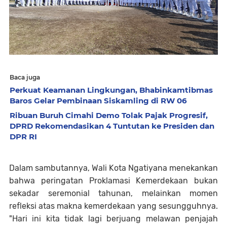
Baca juga
Perkuat Keamanan Lingkungan, Bhabinkamtibmas
Baros Gelar Pembinaan Siskamling di RW 06
Ribuan Buruh Cimahi Demo Tolak Pajak Progresif,
DPRD Rekomendasikan 4 Tuntutan ke Presiden dan
DPR RI
Dalam sambutannya, Wali Kota Ngatiyana menekankan
bahwa peringatan Proklamasi Kemerdekaan bukan
sekadar seremonial tahunan, melainkan momen
refleksi atas makna kemerdekaan yang sesungguhnya.
"Hari ini kita tidak lagi berjuang melawan penjajah