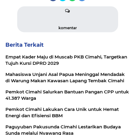
komentar
Berita Terkait
Empat Kader Maju di Muscab PKB Cimahi, Targetkan
Tujuh Kursi DPRD 2029
Mahasiswa Unjani Asal Papua Meninggal Mendadak
di Warung Makan Kawasan Lapang Tembak Cimahi
Pemkot Cimahi Salurkan Bantuan Pangan CPP untuk
41.387 Warga
Pemkot Cimahi Lakukan Cara Unik untuk Hemat
Energi dan Efisiensi BBM
Paguyuban Pakusunda Cimahi Lestarikan Budaya
Sunda melalui Nyawang Rasa