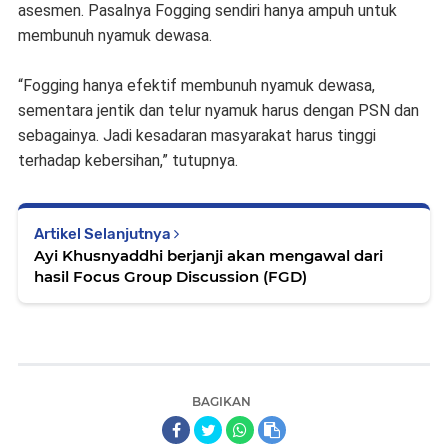
asesmen. Pasalnya Fogging sendiri hanya ampuh untuk
membunuh nyamuk dewasa.
“Fogging hanya efektif membunuh nyamuk dewasa,
sementara jentik dan telur nyamuk harus dengan PSN dan
sebagainya. Jadi kesadaran masyarakat harus tinggi
terhadap kebersihan,” tutupnya.
Artikel Selanjutnya
Ayi Khusnyaddhi berjanji akan mengawal dari
hasil Focus Group Discussion (FGD)
BAGIKAN