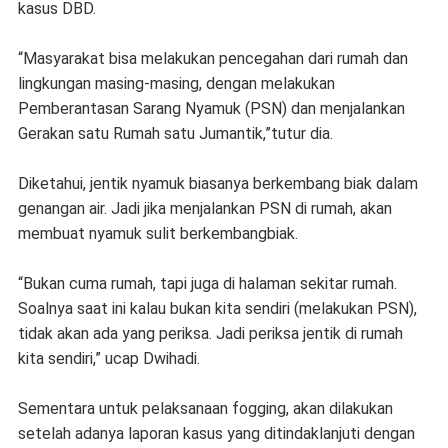
kasus DBD.
“Masyarakat bisa melakukan pencegahan dari rumah dan
lingkungan masing-masing, dengan melakukan
Pemberantasan Sarang Nyamuk (PSN) dan menjalankan
Gerakan satu Rumah satu Jumantik,”tutur dia.
Diketahui, jentik nyamuk biasanya berkembang biak dalam
genangan air. Jadi jika menjalankan PSN di rumah, akan
membuat nyamuk sulit berkembangbiak.
“Bukan cuma rumah, tapi juga di halaman sekitar rumah.
Soalnya saat ini kalau bukan kita sendiri (melakukan PSN),
tidak akan ada yang periksa. Jadi periksa jentik di rumah
kita sendiri,” ucap Dwihadi.
Sementara untuk pelaksanaan fogging, akan dilakukan
setelah adanya laporan kasus yang ditindaklanjuti dengan