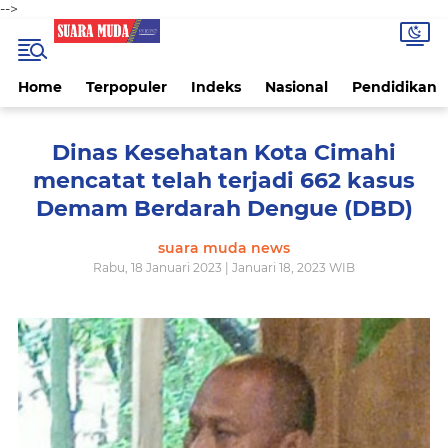
-->
Home
Terpopuler
Indeks
Nasional
Pendidikan
Dinas Kesehatan Kota Cimahi
mencatat telah terjadi 662 kasus
Demam Berdarah Dengue (DBD)
suara muda news
Rabu, 18 Januari 2023 | Januari 18, 2023 WIB