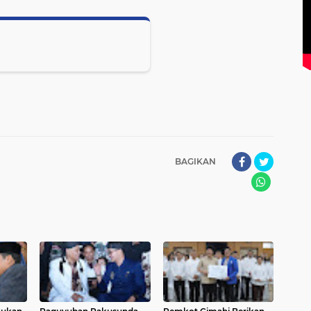
BAGIKAN