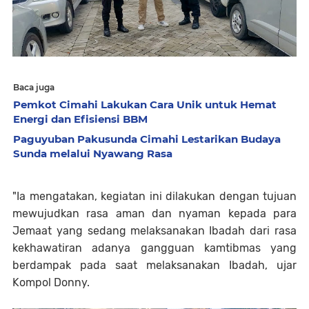
Baca juga
Pemkot Cimahi Lakukan Cara Unik untuk Hemat
Energi dan Efisiensi BBM
Paguyuban Pakusunda Cimahi Lestarikan Budaya
Sunda melalui Nyawang Rasa
"Ia mengatakan, kegiatan ini dilakukan dengan tujuan
mewujudkan rasa aman dan nyaman kepada para
Jemaat yang sedang melaksanakan Ibadah dari rasa
kekhawatiran adanya gangguan kamtibmas yang
berdampak pada saat melaksanakan Ibadah, ujar
Kompol Donny.