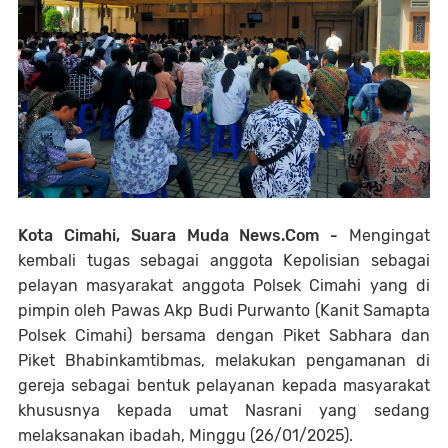
Kota Cimahi, Suara Muda News.Com -
Mengingat
kembali tugas sebagai anggota Kepolisian sebagai
pelayan masyarakat anggota Polsek Cimahi yang di
pimpin oleh Pawas Akp Budi Purwanto (Kanit Samapta
Polsek Cimahi) bersama dengan Piket Sabhara dan
Piket Bhabinkamtibmas, melakukan pengamanan di
gereja sebagai bentuk pelayanan kepada masyarakat
khususnya kepada umat Nasrani yang sedang
melaksanakan ibadah, Minggu (26/01/2025).