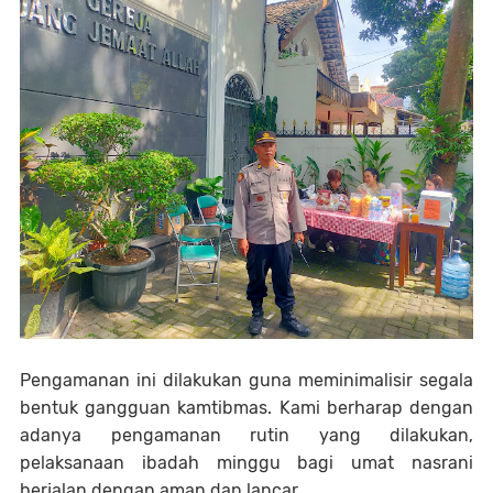
Pengamanan ini dilakukan guna meminimalisir segala
bentuk gangguan kamtibmas. Kami berharap dengan
adanya pengamanan rutin yang dilakukan,
pelaksanaan ibadah minggu bagi umat nasrani
berjalan dengan aman dan lancar.