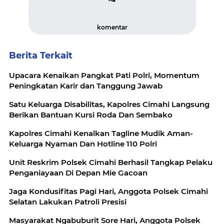
komentar
Berita Terkait
Upacara Kenaikan Pangkat Pati Polri, Momentum
Peningkatan Karir dan Tanggung Jawab
Satu Keluarga Disabilitas, Kapolres Cimahi Langsung
Berikan Bantuan Kursi Roda Dan Sembako
Kapolres Cimahi Kenalkan Tagline Mudik Aman-
Keluarga Nyaman Dan Hotline 110 Polri
Unit Reskrim Polsek Cimahi Berhasil Tangkap Pelaku
Penganiayaan Di Depan Mie Gacoan
Jaga Kondusifitas Pagi Hari, Anggota Polsek Cimahi
Selatan Lakukan Patroli Presisi
Masyarakat Ngabuburit Sore Hari, Anggota Polsek