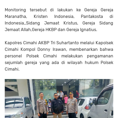
Monitoring tersebut di lakukan ke Gereja Gereja
Maranatha, Kristen Indonesia, Pantakosta di
Indonesia,,Sidang Jemaat Kristus, Gereja Sidang
Jemaat Allah,Gereja HKBP dan Gereja Ignatius.
Kapolres Cimahi AKBP Tri Suhartanto melalui Kapolsek
Cimahi Kompol Donny Irawan, membenarkan bahwa
personel Polsek Cimahi melakukan pengamanan
sejumlah gereja yang ada di wilayah hukum Polsek
Cimahi.