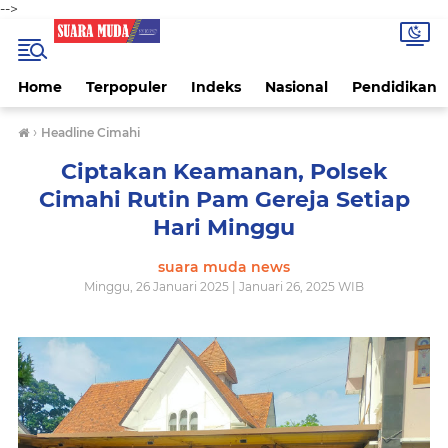
-->
Home
Terpopuler
Indeks
Nasional
Pendidikan
›
Headline Cimahi
Ciptakan Keamanan, Polsek
Cimahi Rutin Pam Gereja Setiap
Hari Minggu
suara muda news
Minggu, 26 Januari 2025 | Januari 26, 2025 WIB