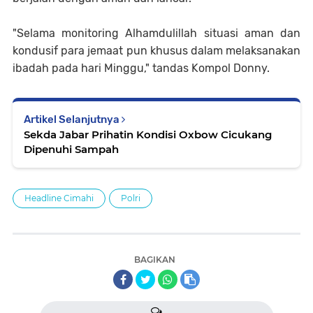
"Selama monitoring Alhamdulillah situasi aman dan
kondusif para jemaat pun khusus dalam melaksanakan
ibadah pada hari Minggu," tandas Kompol Donny.
Artikel Selanjutnya
Sekda Jabar Prihatin Kondisi Oxbow Cicukang
Dipenuhi Sampah
Headline Cimahi
Polri
BAGIKAN