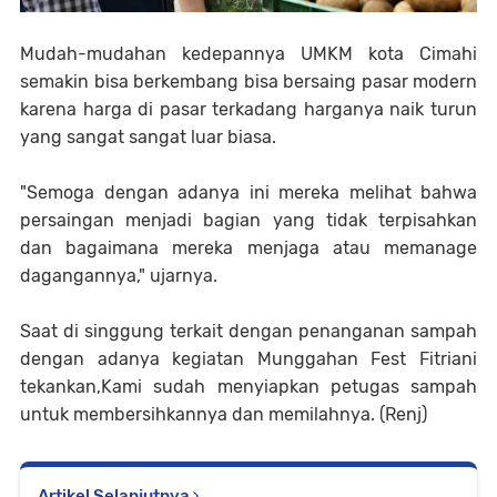
Mudah-mudahan kedepannya UMKM kota Cimahi
semakin bisa berkembang bisa bersaing pasar modern
karena harga di pasar terkadang harganya naik turun
yang sangat sangat luar biasa.
"Semoga dengan adanya ini mereka melihat bahwa
persaingan menjadi bagian yang tidak terpisahkan
dan bagaimana mereka menjaga atau memanage
dagangannya," ujarnya.
Saat di singgung terkait dengan penanganan sampah
dengan adanya kegiatan Munggahan Fest Fitriani
tekankan,Kami sudah menyiapkan petugas sampah
untuk membersihkannya dan memilahnya. (Renj)
Artikel Selanjutnya