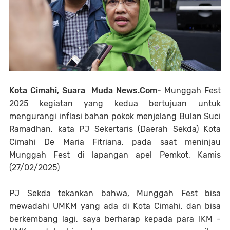
Kota Cimahi, Suara Muda News.Com-
Munggah Fest
2025 kegiatan yang kedua bertujuan untuk
mengurangi inflasi bahan pokok menjelang Bulan Suci
Ramadhan, kata PJ Sekertaris (Daerah Sekda) Kota
Cimahi De Maria Fitriana, pada saat meninjau
Munggah Fest di lapangan apel Pemkot, Kamis
(27/02/2025)
PJ Sekda tekankan bahwa, Munggah Fest bisa
mewadahi UMKM yang ada di Kota Cimahi, dan bisa
berkembang lagi, saya berharap kepada para IKM -