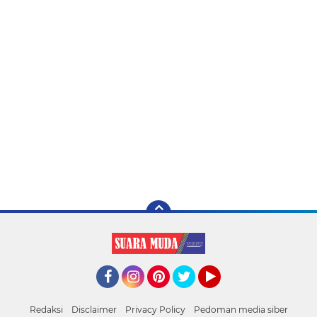
Facebook
Instagram
Pinterest
Twitter
YouTube
Redaksi
Disclaimer
Privacy Policy
Pedoman media siber