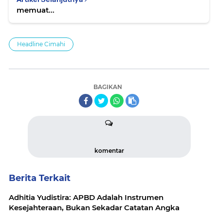
memuat...
Headline Cimahi
BAGIKAN
komentar
Berita Terkait
Adhitia Yudistira: APBD Adalah Instrumen
Kesejahteraan, Bukan Sekadar Catatan Angka