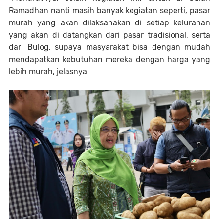
Ramadhan nanti masih banyak kegiatan seperti, pasar
murah yang akan dilaksanakan di setiap kelurahan
yang akan di datangkan dari pasar tradisional, serta
dari Bulog, supaya masyarakat bisa dengan mudah
mendapatkan kebutuhan mereka dengan harga yang
lebih murah, jelasnya.