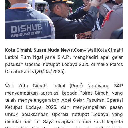
Kota Cimahi, Suara Muda News.Com–
Wali Kota Cimahi
Letkol Purn Ngatiyana S.A.P., menghadiri apel gelar
pasukan Operasi Ketupat Lodaya 2025 di mako Polres
Cimahi.Kamis (20/03/2025).
Wali Kota Cimahi Letkol (Purn) Ngatiyana SAP
menyampaikan apresiasi kepada Polres Cimahi yang
telah menyelenggarakan Apel Gelar Pasukan Operasi
Ketupat Lodaya 2025, dan menyampaikan pesan
untuk pelaksanaan Operasi Ketupat Lodaya yang
dimulai hari ini. Saya ucapkan terima kasih kepada