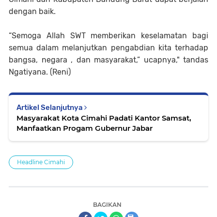
dengan baik.
“Semoga Allah SWT memberikan keselamatan bagi
semua dalam melanjutkan pengabdian kita terhadap
bangsa, negara , dan masyarakat,” ucapnya," tandas
Ngatiyana. (Reni)
Artikel Selanjutnya
Masyarakat Kota Cimahi Padati Kantor Samsat,
Manfaatkan Progam Gubernur Jabar
Headline Cimahi
BAGIKAN