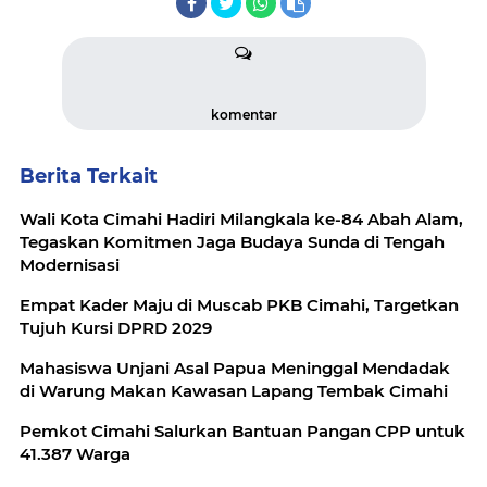
komentar
Berita Terkait
Wali Kota Cimahi Hadiri Milangkala ke-84 Abah Alam,
Tegaskan Komitmen Jaga Budaya Sunda di Tengah
Modernisasi
Empat Kader Maju di Muscab PKB Cimahi, Targetkan
Tujuh Kursi DPRD 2029
Mahasiswa Unjani Asal Papua Meninggal Mendadak
di Warung Makan Kawasan Lapang Tembak Cimahi
Pemkot Cimahi Salurkan Bantuan Pangan CPP untuk
41.387 Warga