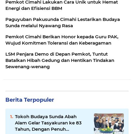
Pemkot Cimahi Lakukan Cara Unik untuk Hemat
Energi dan Efisiensi BBM
Paguyuban Pakusunda Cimahi Lestarikan Budaya
Sunda melalui Nyawang Rasa
Pemkot Cimahi Berikan Honor kepada Guru PAK,
Wujud Komitmen Toleransi dan Keberagaman
LSM Penjara Demo di Depan Pemkot, Tuntut
Batalkan Hibah Gedung dan Hentikan Tindakan
Sewenang-wenang
Berita Terpopuler
Tokoh Budaya Sunda Abah
Alam Gelar Tasyakuran ke 83
Tahun, Dengan Penuh