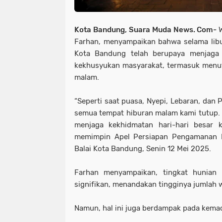
Kota Bandung, Suara Muda News. Com-
Farhan, menyampaikan bahwa selama libu
Kota Bandung telah berupaya menjaga 
kekhusyukan masyarakat, termasuk menu
malam.
“Seperti saat puasa, Nyepi, Lebaran, dan P
semua tempat hiburan malam kami tutup. I
menjaga kekhidmatan hari-hari besar k
memimpin Apel Persiapan Pengamanan Ko
Balai Kota Bandung, Senin 12 Mei 2025.
Farhan menyampaikan, tingkat hunian
signifikan, menandakan tingginya jumlah
Namun, hal ini juga berdampak pada kemace