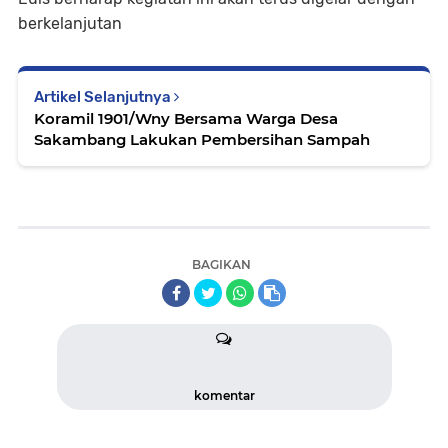
berkelanjutan
Artikel Selanjutnya
Koramil 1901/Wny Bersama Warga Desa
Sakambang Lakukan Pembersihan Sampah
BAGIKAN
komentar