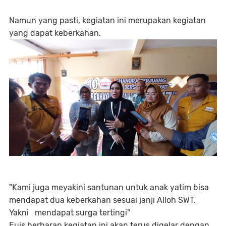
Namun yang pasti, kegiatan ini merupakan kegiatan
yang dapat keberkahan.
"Kami juga meyakini santunan untuk anak yatim bisa
mendapat dua keberkahan sesuai janji Alloh SWT.
Yakni mendapat surga tertingi"
Euis berharap kegiatan ini akan terus digelar dengan