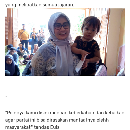
yang melibatkan semua jajaran.
-
"Poinnya kami disini mencari keberkahan dan kebaikan
agar partai ini bisa dirasakan manfaatnya olehh
masyarakat," tandas Euis.