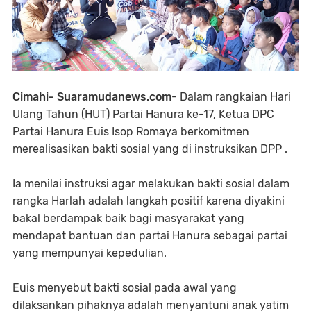
Cimahi- Suaramudanews.com
- Dalam rangkaian Hari
Ulang Tahun (HUT) Partai Hanura ke-17, Ketua DPC
Partai Hanura Euis Isop Romaya berkomitmen
merealisasikan bakti sosial yang di instruksikan DPP .
Ia menilai instruksi agar melakukan bakti sosial dalam
rangka Harlah adalah langkah positif karena diyakini
bakal berdampak baik bagi masyarakat yang
mendapat bantuan dan partai Hanura sebagai partai
yang mempunyai kepedulian.
Euis menyebut bakti sosial pada awal yang
dilaksankan pihaknya adalah menyantuni anak yatim