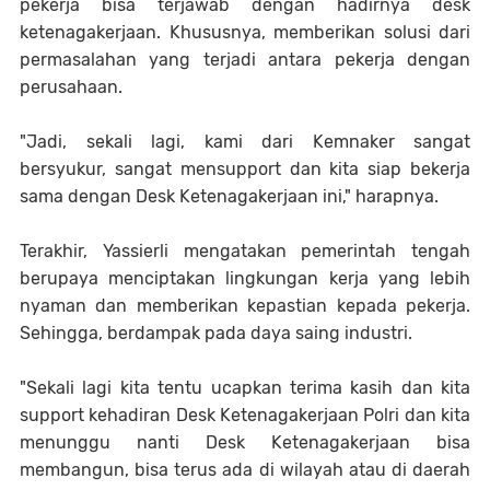
pekerja bisa terjawab dengan hadirnya desk
ketenagakerjaan. Khususnya, memberikan solusi dari
permasalahan yang terjadi antara pekerja dengan
perusahaan.
"Jadi, sekali lagi, kami dari Kemnaker sangat
bersyukur, sangat mensupport dan kita siap bekerja
sama dengan Desk Ketenagakerjaan ini," harapnya.
Terakhir, Yassierli mengatakan pemerintah tengah
berupaya menciptakan lingkungan kerja yang lebih
nyaman dan memberikan kepastian kepada pekerja.
Sehingga, berdampak pada daya saing industri.
"Sekali lagi kita tentu ucapkan terima kasih dan kita
support kehadiran Desk Ketenagakerjaan Polri dan kita
menunggu nanti Desk Ketenagakerjaan bisa
membangun, bisa terus ada di wilayah atau di daerah