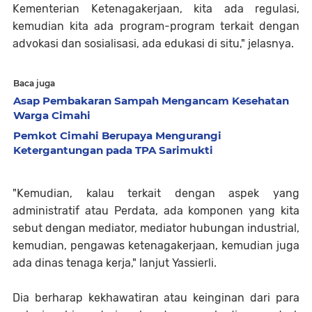
Kementerian Ketenagakerjaan, kita ada regulasi,
kemudian kita ada program-program terkait dengan
advokasi dan sosialisasi, ada edukasi di situ," jelasnya.
Baca juga
Asap Pembakaran Sampah Mengancam Kesehatan
Warga Cimahi
Pemkot Cimahi Berupaya Mengurangi
Ketergantungan pada TPA Sarimukti
"Kemudian, kalau terkait dengan aspek yang
administratif atau Perdata, ada komponen yang kita
sebut dengan mediator, mediator hubungan industrial,
kemudian, pengawas ketenagakerjaan, kemudian juga
ada dinas tenaga kerja," lanjut Yassierli.
Dia berharap kekhawatiran atau keinginan dari para