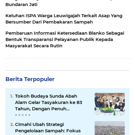
Bundaran Jati
Keluhan ISPA Warga Leuwigajah Terkait Asap Yang
Bersumber Dari Pembakaran Sampah
Pembaruan Informasi Ketersediaan Blanko Sebagai
Bentuk Transparansi Pelayanan Publik Kepada
Masyarakat Secara Rutin
Berita Terpopuler
Tokoh Budaya Sunda Abah
Alam Gelar Tasyakuran ke 83
Tahun, Dengan Penuh
Kehangatan
Cimahi Ubah Strategi
Pengelolaan Sampah: Fokus