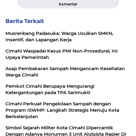
komentar
Berita Terkait
Musrenbang Padasuka: Warga Usulkan SMKN,
Insentif, dan Lapangan Kerja
Cimahi Waspadai Kasus PMI Non-Prosedural, Ini
Upaya Pemerintah
Asap Pembakaran Sampah Mengancam Kesehatan
Warga Cimahi
Pemkot Cimahi Berupaya Mengurangi
Ketergantungan pada TPA Sarimukti
Cimahi Perkuat Pengelolaan Sampah dengan
Program ISWMP: Langkah Strategis Menuju Kota
Berkelanjutan
Simbol Sejarah Militer Kota Cimahi Dipercantik
Dengan Adanya Monumen 3 Unit Alutsista Rapier Di