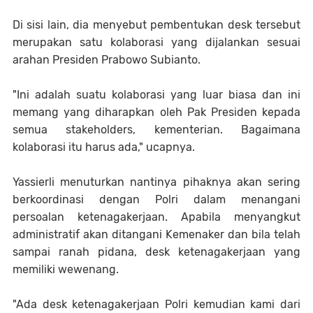
Di sisi lain, dia menyebut pembentukan desk tersebut
merupakan satu kolaborasi yang dijalankan sesuai
arahan Presiden Prabowo Subianto.
"Ini adalah suatu kolaborasi yang luar biasa dan ini
memang yang diharapkan oleh Pak Presiden kepada
semua stakeholders, kementerian. Bagaimana
kolaborasi itu harus ada," ucapnya.
Yassierli menuturkan nantinya pihaknya akan sering
berkoordinasi dengan Polri dalam menangani
persoalan ketenagakerjaan. Apabila menyangkut
administratif akan ditangani Kemenaker dan bila telah
sampai ranah pidana, desk ketenagakerjaan yang
memiliki wewenang.
"Ada desk ketenagakerjaan Polri kemudian kami dari