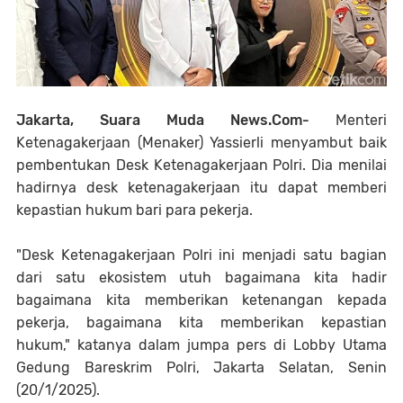
Jakarta, Suara Muda News.Com-
Menteri
Ketenagakerjaan (Menaker) Yassierli menyambut baik
pembentukan Desk Ketenagakerjaan Polri. Dia menilai
hadirnya desk ketenagakerjaan itu dapat memberi
kepastian hukum bari para pekerja.
"Desk Ketenagakerjaan Polri ini menjadi satu bagian
dari satu ekosistem utuh bagaimana kita hadir
bagaimana kita memberikan ketenangan kepada
pekerja, bagaimana kita memberikan kepastian
hukum," katanya dalam jumpa pers di Lobby Utama
Gedung Bareskrim Polri, Jakarta Selatan, Senin
(20/1/2025).