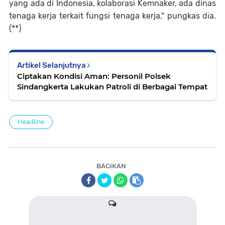
yang ada di Indonesia, kolaborasi Kemnaker, ada dinas
tenaga kerja terkait fungsi tenaga kerja," pungkas dia.
(**)
Artikel Selanjutnya
Ciptakan Kondisi Aman: Personil Polsek
Sindangkerta Lakukan Patroli di Berbagai Tempat
Headline
BAGIKAN